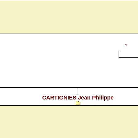
?
CARTIGNIES Jean Philippe