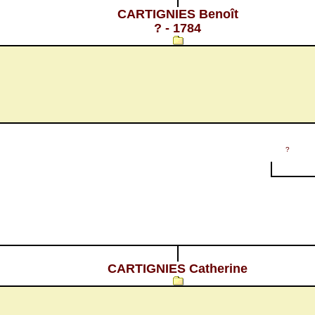
CARTIGNIES Benoît
? - 1784
?
CARTIGNIES Catherine