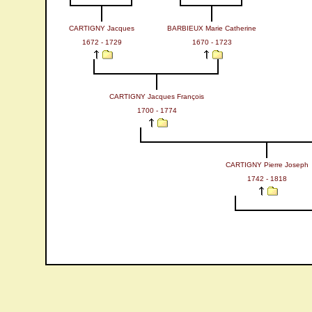
CARTIGNY Jacques
BARBIEUX Marie Catherine
1672 - 1729
1670 - 1723
CARTIGNY Jacques François
1700 - 1774
CARTIGNY Pierre Joseph
1742 - 1818