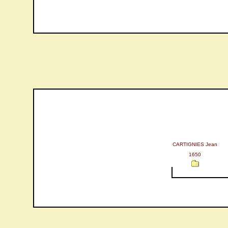
CARTIGNIES Jean
1650