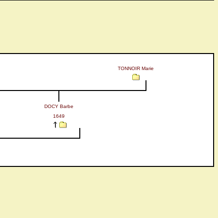
TONNOIR Marie
DOCY Barbe
1649