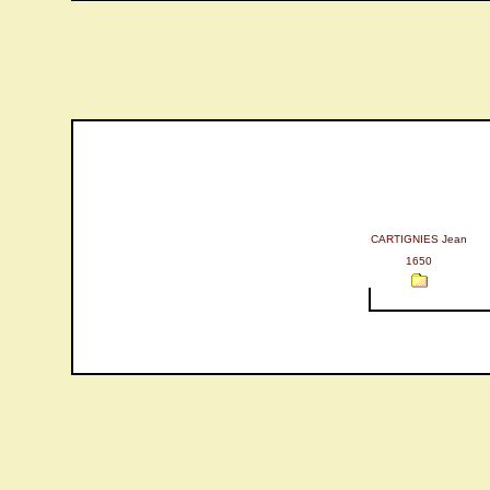
CARTIGNIES Jean
1650