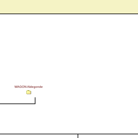
WAGON Aldegonde