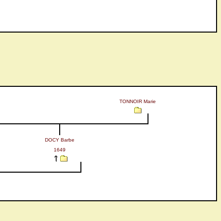
TONNOIR Marie
DOCY Barbe
1649