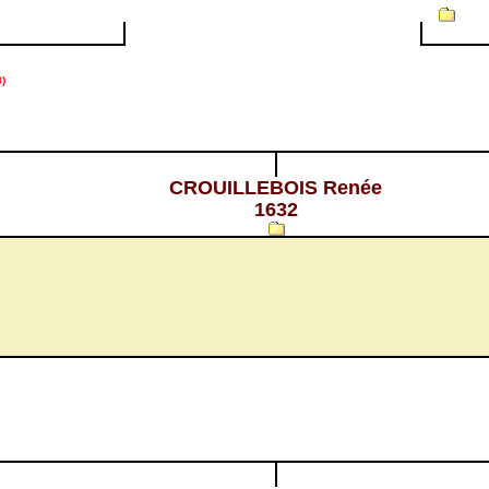
)
CROUILLEBOIS Renée
1632