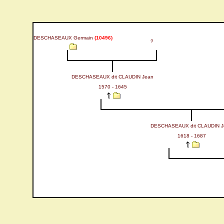
DESCHASEAUX Germain
(10496)
?
DESCHASEAUX dit CLAUDIN Jean
1570 - 1645
DESCHASEAUX dit CLAUDIN J
1618 - 1687