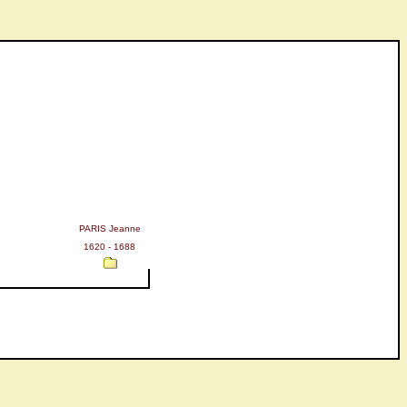
PARIS Jeanne
1620 - 1688