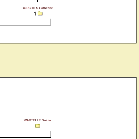
DORCHIES Catherine
WARTELLE Sainte