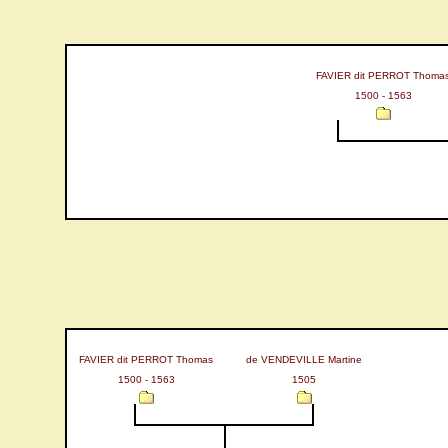
FAVIER dit PERROT Thoma
1500 - 1563
FAVIER dit PERROT Thomas
de VENDEVILLE Martine
1500 - 1563
1505