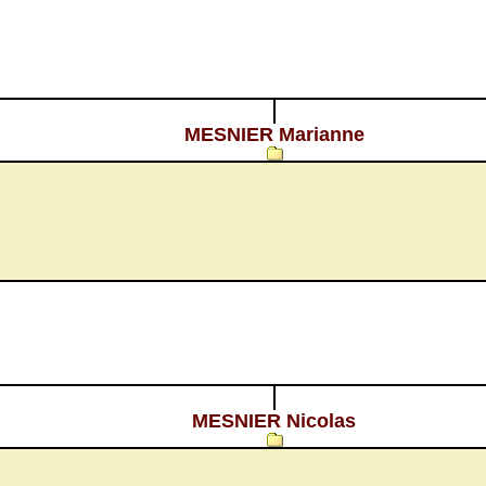
MESNIER Marianne
MESNIER Nicolas