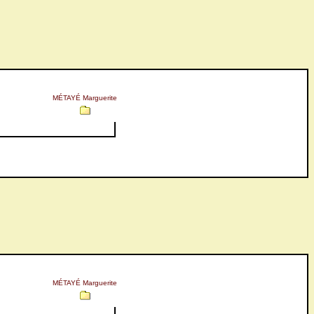
MÉTAYÉ Marguerite
MÉTAYÉ Marguerite