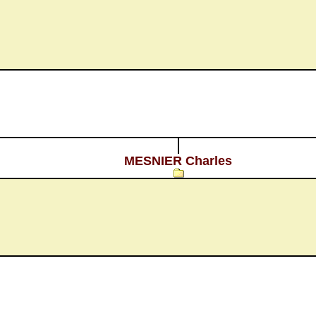
MESNIER Charles