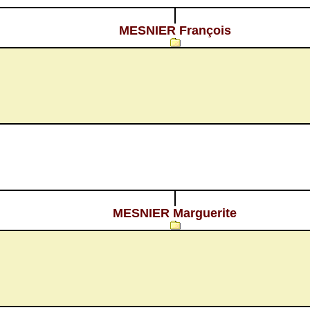
MESNIER François
MESNIER Marguerite