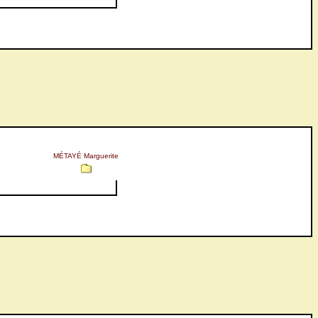
MÉTAYÉ Marguerite