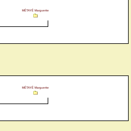
MÉTAYÉ Marguerite
MÉTAYÉ Marguerite