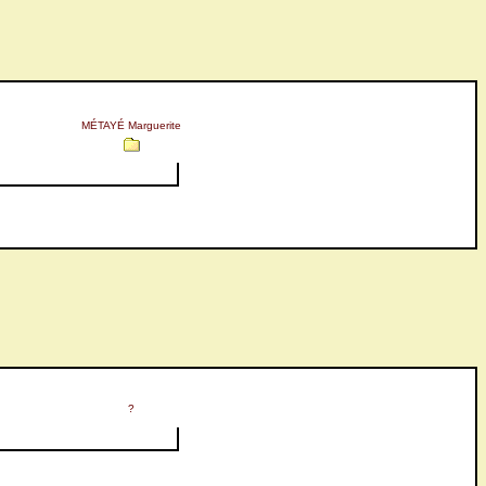
MÉTAYÉ Marguerite
?