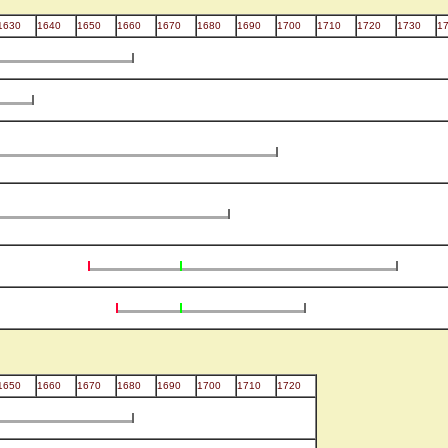
1630
1640
1650
1660
1670
1680
1690
1700
1710
1720
1730
1
1650
1660
1670
1680
1690
1700
1710
1720