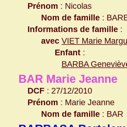
Prénom
: Nicolas
Nom de famille
: BAR
Informations de famille
:
avec
VIET Marie Margu
Enfant
:
BARBA Genevièv
BAR Marie Jeanne
DCF
: 27/12/2010
Prénom
: Marie Jeanne
Nom de famille
: BAR