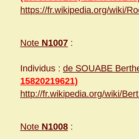
https://fr.wikipedia.org/wiki
Note
N1007
:
Individus :
de SOUABE Berthe
15820219621)
http://fr.wikipedia.org/wiki/
Note
N1008
: