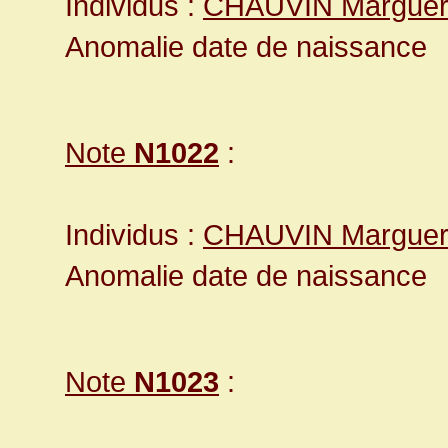
Individus :
CHAUVIN Marguer
Anomalie date de naissance
Note
N1022
:
Individus :
CHAUVIN Marguer
Anomalie date de naissance
Note
N1023
: