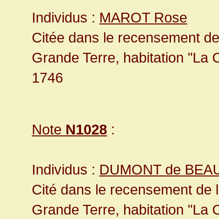
Individus :
MAROT Rose
Citée dans le recensement de
Grande Terre, habitation "La
1746
Note
N1028
:
Individus :
DUMONT de BEAU
Cité dans le recensement de 
Grande Terre, habitation "La C