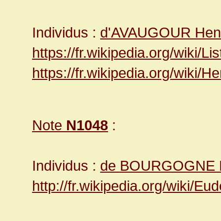
Individus :
d'AVAUGOUR Henri 
https://fr.wikipedia.org/wi
https://fr.wikipedia.org/wiki
Note
N1048
:
Individus :
de BOURGOGNE 
http://fr.wikipedia.org/wiki