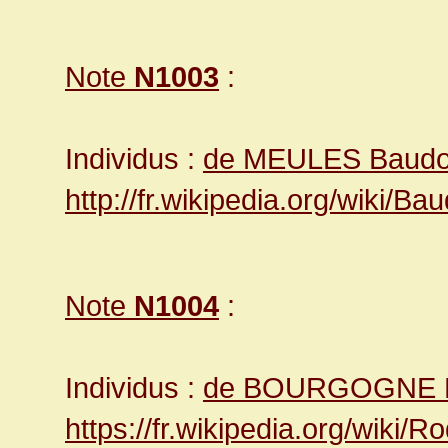
Note
N1003
:
Individus :
de MEULES Baudoin
http://fr.wikipedia.org/wiki/
Note
N1004
:
Individus :
de BOURGOGNE Ro
https://fr.wikipedia.org/wiki