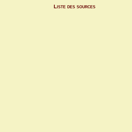
Liste des sources