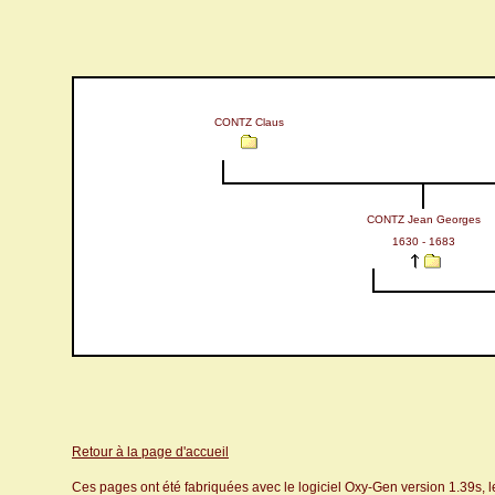
CONTZ Claus
CONTZ Jean Georges
1630 - 1683
Retour à la page d'accueil
Ces pages ont été fabriquées avec le logiciel Oxy-Gen version 1.39s, 