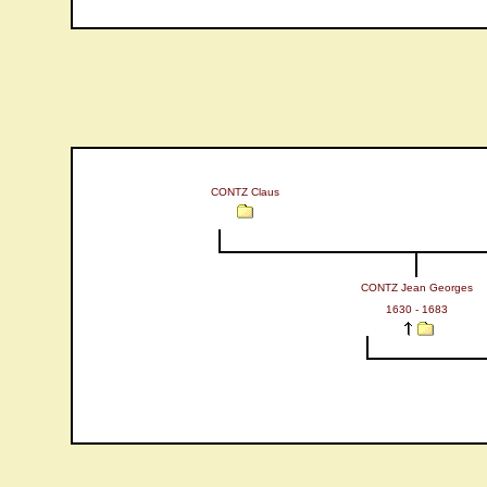
CONTZ Claus
CONTZ Jean Georges
1630 - 1683