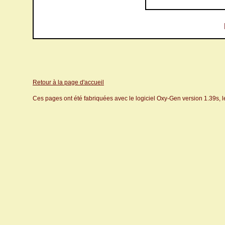
Retour à la page d'accueil
Ces pages ont été fabriquées avec le logiciel Oxy-Gen version 1.39s, 