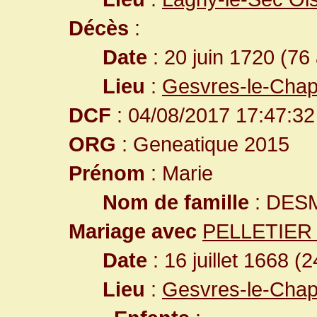
Décès
:
Date
: 20 juin 1720 (76
Lieu
:
Gesvres-le-Chap
DCF
: 04/08/2017 17:47:32
ORG
: Geneatique 2015
Prénom
: Marie
Nom de famille
: DES
Mariage avec
PELLETIER 
Date
: 16 juillet 1668 (
Lieu
:
Gesvres-le-Chap