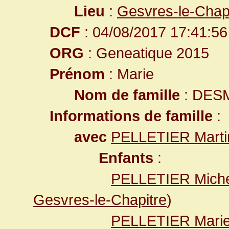
Lieu
:
Gesvres-le-Chap
DCF
: 04/08/2017 17:41:56
ORG
: Geneatique 2015
Prénom
: Marie
Nom de famille
: DES
Informations de famille
:
avec
PELLETIER Marti
Enfants
:
PELLETIER Miche
Gesvres-le-Chapitre
)
PELLETIER Marie