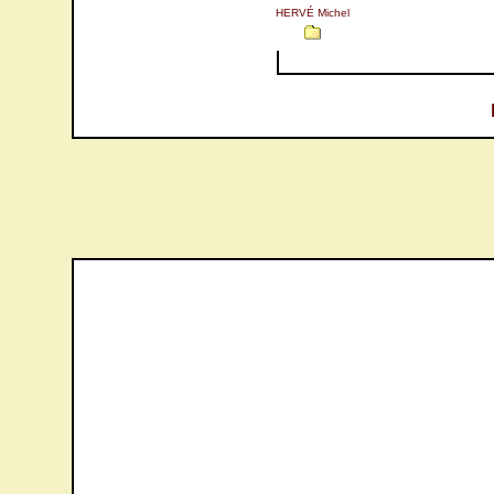
HERVÉ Michel