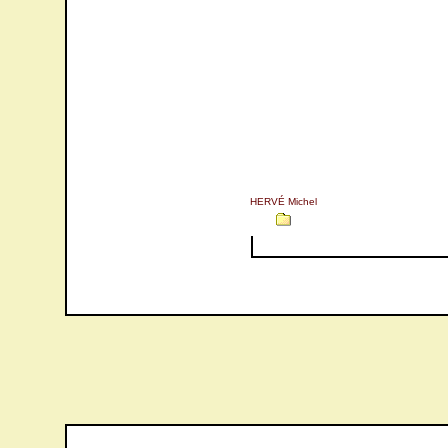
HERVÉ Michel