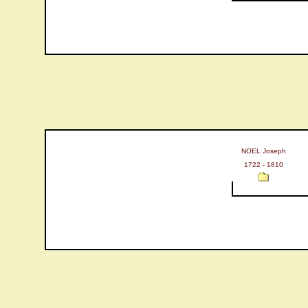
NOEL Joseph
1722 - 1810