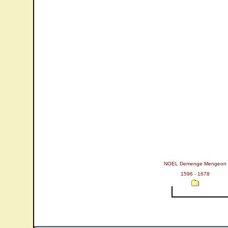
NOEL Demenge Mengeon
1596 - 1678