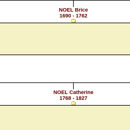
NOEL Brice
1690 - 1762
NOEL Catherine
1768 - 1827