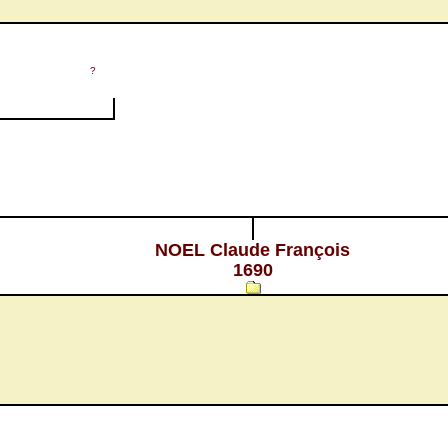
?
NOEL Claude François
1690