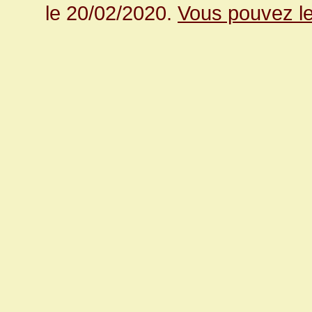
le 20/02/2020.
Vous pouvez le