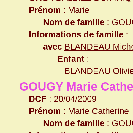
Prénom
: Marie
Nom de famille
: GO
Informations de famille
:
avec
BLANDEAU Miche
Enfant
:
BLANDEAU Olivie
GOUGY Marie Cathe
DCF
: 20/04/2009
Prénom
: Marie Catherine
Nom de famille
: GOU