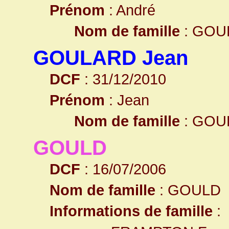
Prénom
: André
Nom de famille
: GOU
GOULARD Jean
DCF
: 31/12/2010
Prénom
: Jean
Nom de famille
: GOU
GOULD
DCF
: 16/07/2006
Nom de famille
: GOULD
Informations de famille
: