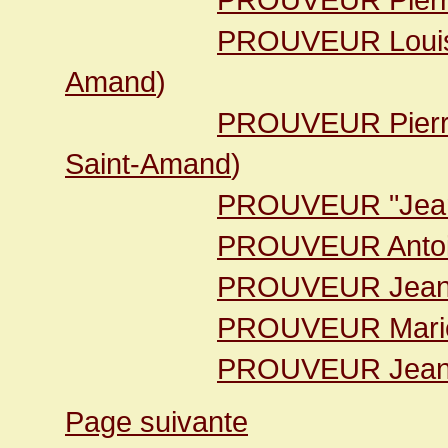
PROUVEUR Louis
Amand
)
PROUVEUR Pier
Saint-Amand
)
PROUVEUR "Jean
PROUVEUR Anto
PROUVEUR Jean
PROUVEUR Marie
PROUVEUR Jean 
Page suivante