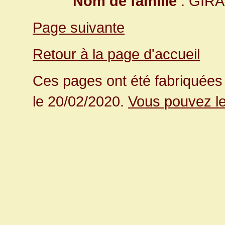
Nom de famille
: GIR
Page suivante
Retour à la page d'accueil
Ces pages ont été fabriquées 
le 20/02/2020.
Vous pouvez le