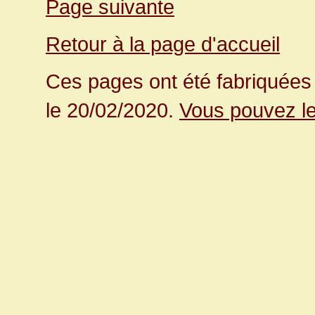
Page suivante
Retour à la page d'accueil
Ces pages ont été fabriquées 
le 20/02/2020.
Vous pouvez le