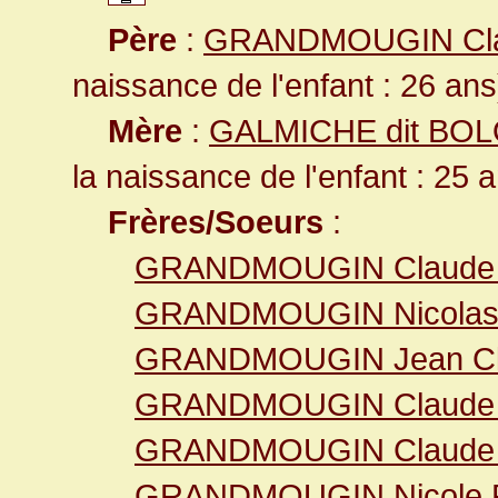
Père
:
GRANDMOUGIN Cl
naissance de l'enfant : 26 ans
Mère
:
GALMICHE dit BOL
la naissance de l'enfant : 25 
Frères/Soeurs
:
GRANDMOUGIN Claude 
GRANDMOUGIN Nicola
GRANDMOUGIN Jean Cl
GRANDMOUGIN Claude 
GRANDMOUGIN Claude 
GRANDMOUGIN Nicole F