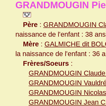
GRANDMOUGIN Pier
Père
:
GRANDMOUGIN Cl
naissance de l'enfant : 38 ans
Mère
:
GALMICHE dit BOL
la naissance de l'enfant : 36 
Frères/Soeurs
:
GRANDMOUGIN Claude 
GRANDMOUGIN Vauldr
GRANDMOUGIN Nicola
GRANDMOUGIN Jean Cl