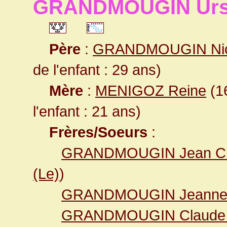
GRANDMOUGIN Urs
Père
:
GRANDMOUGIN Nic
de l'enfant : 29 ans)
Mère
:
MENIGOZ Reine
(16
l'enfant : 21 ans)
Frères/Soeurs
:
GRANDMOUGIN Jean Cl
(Le)
)
GRANDMOUGIN Jeanne 
GRANDMOUGIN Claude 