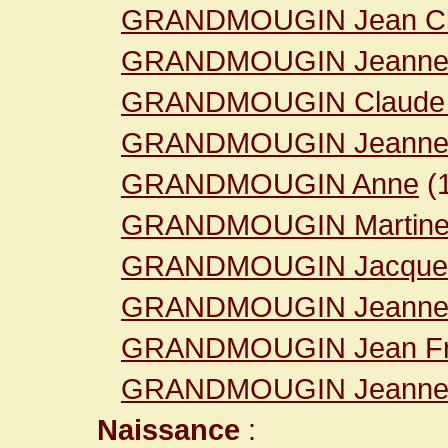
GRANDMOUGIN Jean Cl
GRANDMOUGIN Jeanne 
GRANDMOUGIN Claude 
GRANDMOUGIN Jeanne 
GRANDMOUGIN Anne
(
GRANDMOUGIN Martin
GRANDMOUGIN Jacque
GRANDMOUGIN Jeanne 
GRANDMOUGIN Jean Fr
GRANDMOUGIN Jeanne 
Naissance
: