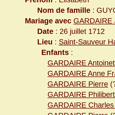
Nom de famille
: GUY
Mariage avec
GARDAIRE J
Date
: 26 juillet 1712
Lieu
:
Saint-Sauveur H
Enfants
:
GARDAIRE Antoinet
GARDAIRE Anne Fr
GARDAIRE Pierre
(
GARDAIRE Philiber
GARDAIRE Charles 