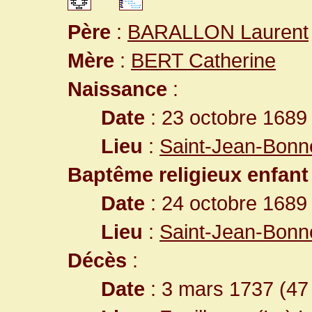
Père
:
BARALLON Laurent
Mère
:
BERT Catherine
Naissance
:
Date
: 23 octobre 1689
Lieu
:
Saint-Jean-Bonn
Baptême religieux enfant
Date
: 24 octobre 1689
Lieu
:
Saint-Jean-Bonn
Décès
:
Date
: 3 mars 1737 (47