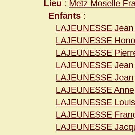
Lieu
:
Metz Moselle Fr
Enfants
:
LAJEUNESSE Jean 
LAJEUNESSE Hono
LAJEUNESSE Pierr
LAJEUNESSE Jean
LAJEUNESSE Jean
LAJEUNESSE Anne
LAJEUNESSE Loui
LAJEUNESSE Franç
LAJEUNESSE Jacq