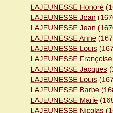
LAJEUNESSE Honoré
(1
LAJEUNESSE Jean
(16
LAJEUNESSE Jean
(16
LAJEUNESSE Anne
(16
LAJEUNESSE Louis
(16
LAJEUNESSE Françoise
LAJEUNESSE Jacques
(
LAJEUNESSE Louis
(16
LAJEUNESSE Barbe
(16
LAJEUNESSE Marie
(16
LAJEUNESSE Nicolas
(1