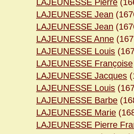
LAJEUNESSE Pierre
(16
LAJEUNESSE Jean
(16
LAJEUNESSE Jean
(16
LAJEUNESSE Anne
(16
LAJEUNESSE Louis
(16
LAJEUNESSE Françoise
LAJEUNESSE Jacques
(
LAJEUNESSE Louis
(16
LAJEUNESSE Barbe
(16
LAJEUNESSE Marie
(16
LAJEUNESSE Pierre Fra