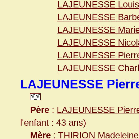
LAJEUNESSE Loui
LAJEUNESSE Barb
LAJEUNESSE Mari
LAJEUNESSE Nicol
LAJEUNESSE Pierre
LAJEUNESSE Charl
LAJEUNESSE Pierre
Père
:
LAJEUNESSE Pierr
l'enfant : 43 ans)
Mère
:
THIRION Madeleine