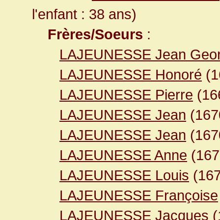
l'enfant : 38 ans)
Frères/Soeurs
:
LAJEUNESSE Jean Geo
LAJEUNESSE Honoré
(1
LAJEUNESSE Pierre
(16
LAJEUNESSE Jean
(16
LAJEUNESSE Jean
(16
LAJEUNESSE Anne
(16
LAJEUNESSE Louis
(16
LAJEUNESSE Françoise
LAJEUNESSE Jacques
(