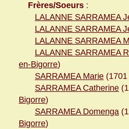
Frères/Soeurs
:
LALANNE SARRAMEA J
LALANNE SARRAMEA Je
LALANNE SARRAMEA Ma
LALANNE SARRAMEA R
en-Bigorre
)
SARRAMEA Marie
(170
SARRAMEA Catherine
(
Bigorre
)
SARRAMEA Domenga
(
Bigorre
)