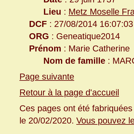
Lieu
:
Metz Moselle Fr
DCF
: 27/08/2014 16:07:03
ORG
: Geneatique2014
Prénom
: Marie Catherine
Nom de famille
: MAR
Page suivante
Retour à la page d'accueil
Ces pages ont été fabriquées 
le 20/02/2020.
Vous pouvez le