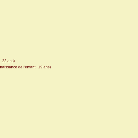
: 23 ans)
naissance de l'enfant : 19 ans)