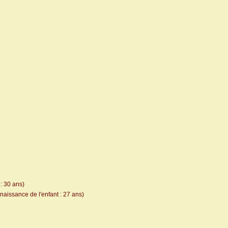
: 30 ans)
naissance de l'enfant : 27 ans)