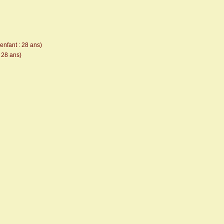
enfant : 28 ans)
 28 ans)