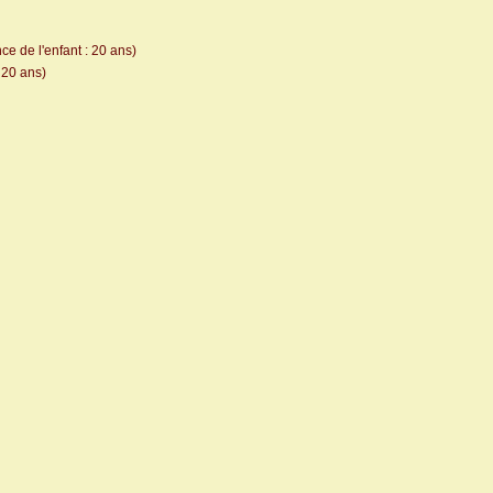
e de l'enfant : 20 ans)
 20 ans)