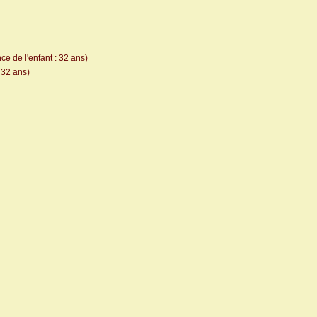
e de l'enfant : 32 ans)
 32 ans)