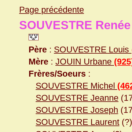
Page précédente
SOUVESTRE Renée
Père
:
SOUVESTRE Louis
Mère
:
JOUIN Urbane
(925
Frères/Soeurs
:
SOUVESTRE Michel
(46
SOUVESTRE Jeanne
(17
SOUVESTRE Joseph
(17
SOUVESTRE Laurent
(?