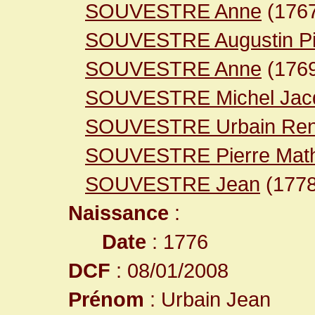
SOUVESTRE Anne
(176
SOUVESTRE Augustin Pi
SOUVESTRE Anne
(1769
SOUVESTRE Michel Jac
SOUVESTRE Urbain Re
SOUVESTRE Pierre Math
SOUVESTRE Jean
(1778
Naissance
:
Date
: 1776
DCF
: 08/01/2008
Prénom
: Urbain Jean