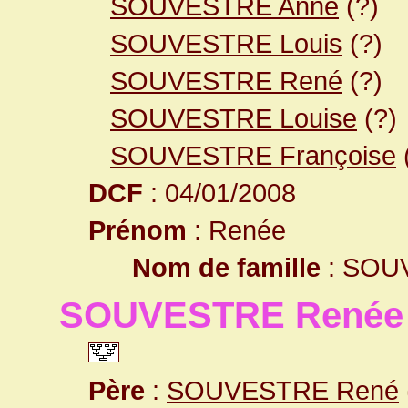
SOUVESTRE Anne
(?)
SOUVESTRE Louis
(?)
SOUVESTRE René
(?)
SOUVESTRE Louise
(?)
SOUVESTRE Françoise
DCF
: 04/01/2008
Prénom
: Renée
Nom de famille
: SOU
SOUVESTRE Renée
Père
:
SOUVESTRE René