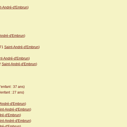
nt-André-d'Embrun
)
-André-d'Embrun
)
771
Saint-André-d'Embrun
)
nt-André-d'Embrun
)
2
Saint-André-d'Embrun
)
'enfant : 37 ans)
enfant : 27 ans)
-André-d'Embrun
)
int-André-d'Embrun
)
dré-d'Embrun
)
int-André-d'Embrun
)
dré-d'Embrun
)