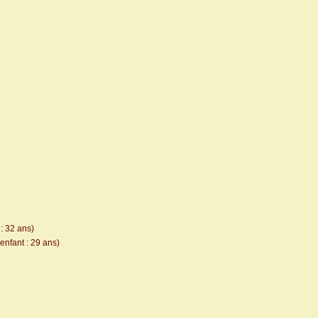
: 32 ans)
enfant : 29 ans)