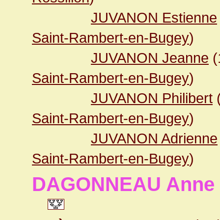
JUVANON Estienne
Saint-Rambert-en-Bugey
)
JUVANON Jeanne
(
Saint-Rambert-en-Bugey
)
JUVANON Philibert
Saint-Rambert-en-Bugey
)
JUVANON Adrienne
Saint-Rambert-en-Bugey
)
DAGONNEAU Anne