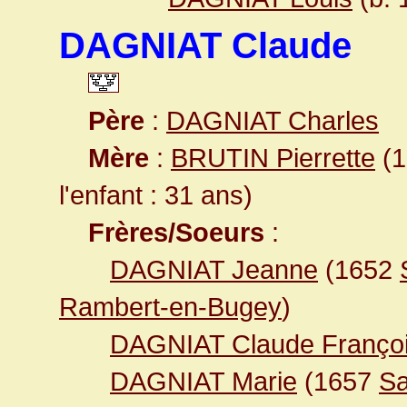
DAGNIAT Claude
Père
:
DAGNIAT Charles
Mère
:
BRUTIN Pierrette
(1
l'enfant : 31 ans)
Frères/Soeurs
:
DAGNIAT Jeanne
(1652
Rambert-en-Bugey
)
DAGNIAT Claude Franço
DAGNIAT Marie
(1657
Sa