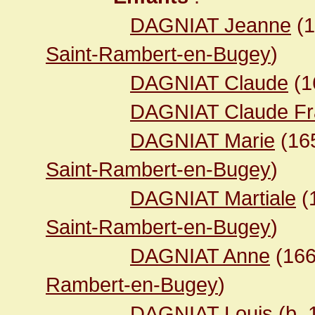
DAGNIAT Jeanne
(
Saint-Rambert-en-Bugey
)
DAGNIAT Claude
(1
DAGNIAT Claude Fr
DAGNIAT Marie
(16
Saint-Rambert-en-Bugey
)
DAGNIAT Martiale
(
Saint-Rambert-en-Bugey
)
DAGNIAT Anne
(16
Rambert-en-Bugey
)
DAGNIAT Louis
(b.