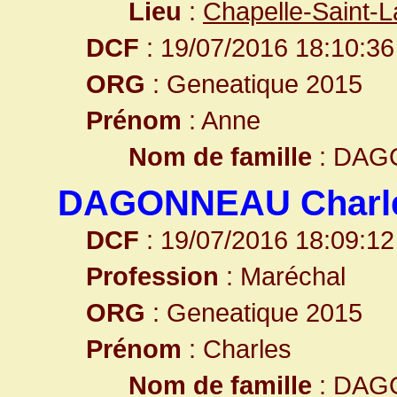
Lieu
:
Chapelle-Saint-L
DCF
: 19/07/2016 18:10:36
ORG
: Geneatique 2015
Prénom
: Anne
Nom de famille
: DAG
DAGONNEAU Charl
DCF
: 19/07/2016 18:09:12
Profession
: Maréchal
ORG
: Geneatique 2015
Prénom
: Charles
Nom de famille
: DAG