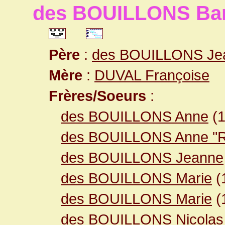
des BOUILLONS Ba
Père
:
des BOUILLONS Je
Mère
:
DUVAL Françoise
Frères/Soeurs
:
des BOUILLONS Anne
(1
des BOUILLONS Anne "R
des BOUILLONS Jeanne
des BOUILLONS Marie
(
des BOUILLONS Marie
(
des BOUILLONS Nicolas