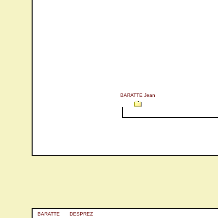
BARATTE Jean
BARATTE
DESPREZ