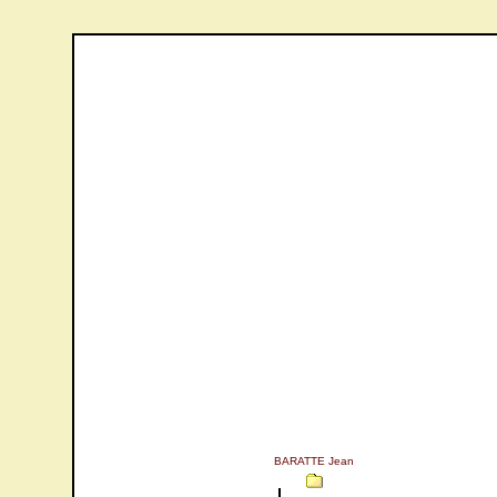
BARATTE Jean