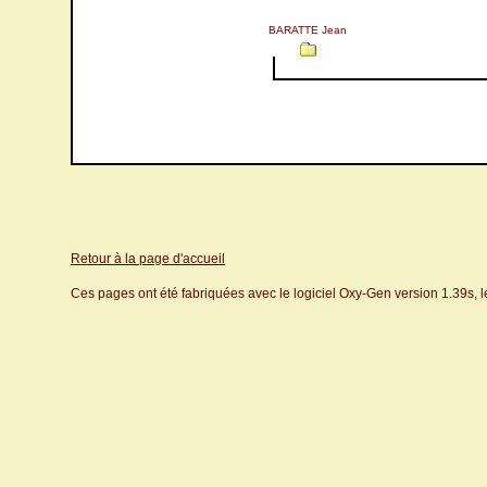
BARATTE Jean
Retour à la page d'accueil
Ces pages ont été fabriquées avec le logiciel Oxy-Gen version 1.39s, 