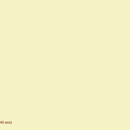
 40 ans)