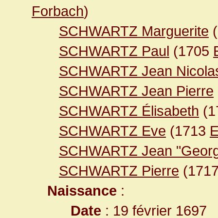
Forbach
)
SCHWARTZ Marguerite
(
SCHWARTZ Paul
(1705
SCHWARTZ Jean Nicola
SCHWARTZ Jean Pierre
SCHWARTZ Élisabeth
(1
SCHWARTZ Eve
(1713
E
SCHWARTZ Jean "Georg
SCHWARTZ Pierre
(171
Naissance
:
Date
: 19 février 1697