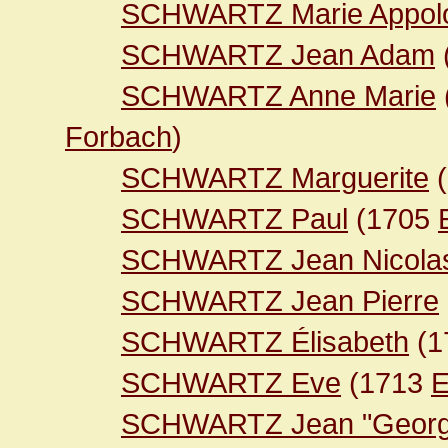
SCHWARTZ Marie Appol
SCHWARTZ Jean Adam
SCHWARTZ Anne Marie
Forbach
)
SCHWARTZ Marguerite
(
SCHWARTZ Paul
(1705
SCHWARTZ Jean Nicola
SCHWARTZ Jean Pierre
SCHWARTZ Élisabeth
(1
SCHWARTZ Eve
(1713
E
SCHWARTZ Jean "Georg