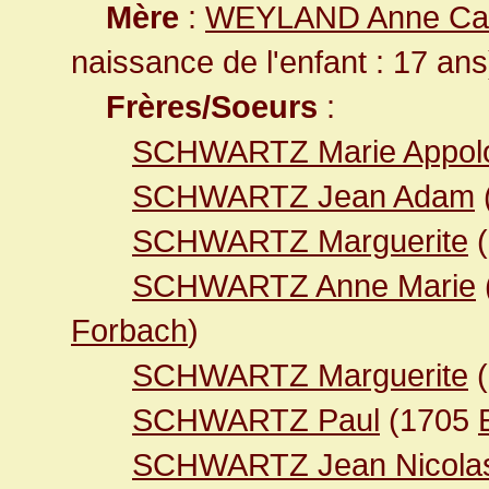
Mère
:
WEYLAND Anne Cat
naissance de l'enfant : 17 ans
Frères/Soeurs
:
SCHWARTZ Marie Appol
SCHWARTZ Jean Adam
SCHWARTZ Marguerite
(
SCHWARTZ Anne Marie
Forbach
)
SCHWARTZ Marguerite
(
SCHWARTZ Paul
(1705
SCHWARTZ Jean Nicola