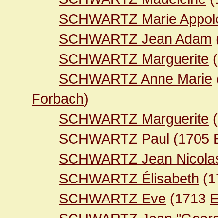
SCHWARTZ Marie Appol
SCHWARTZ Jean Adam
SCHWARTZ Marguerite
(
SCHWARTZ Anne Marie
Forbach
)
SCHWARTZ Marguerite
(
SCHWARTZ Paul
(1705
SCHWARTZ Jean Nicola
SCHWARTZ Élisabeth
(1
SCHWARTZ Eve
(1713
E