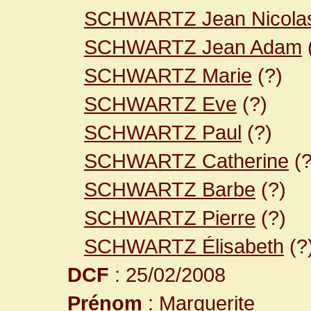
SCHWARTZ Jean Nicola
SCHWARTZ Jean Adam
SCHWARTZ Marie
(?)
SCHWARTZ Eve
(?)
SCHWARTZ Paul
(?)
SCHWARTZ Catherine
(?
SCHWARTZ Barbe
(?)
SCHWARTZ Pierre
(?)
SCHWARTZ Élisabeth
(?
DCF
: 25/02/2008
Prénom
: Marguerite