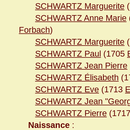
SCHWARTZ Marguerite
(
SCHWARTZ Anne Marie
Forbach
)
SCHWARTZ Marguerite
(
SCHWARTZ Paul
(1705
SCHWARTZ Jean Pierre
SCHWARTZ Élisabeth
(1
SCHWARTZ Eve
(1713
E
SCHWARTZ Jean "Georg
SCHWARTZ Pierre
(171
Naissance
: