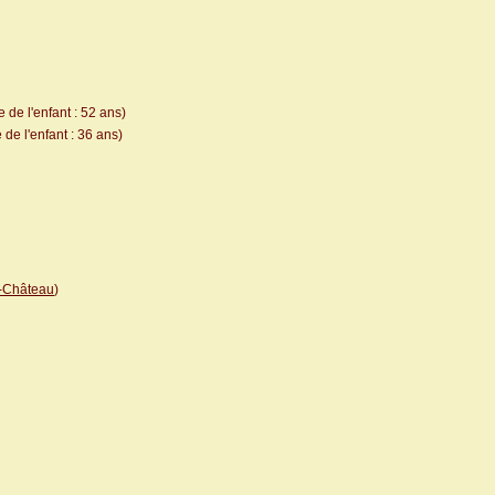
 de l'enfant : 52 ans)
de l'enfant : 36 ans)
-Château
)