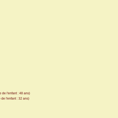
 de l'enfant : 48 ans)
de l'enfant : 32 ans)