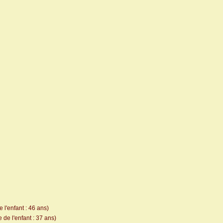
 l'enfant : 46 ans)
de l'enfant : 37 ans)