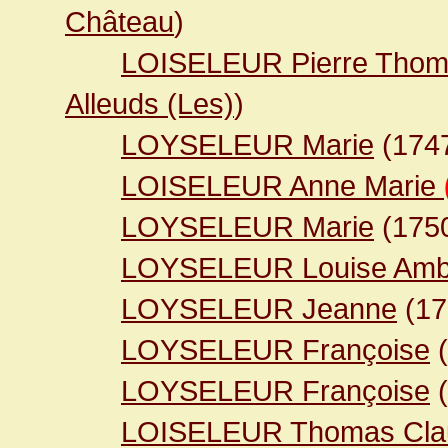
Château
)
LOISELEUR Pierre Thom
Alleuds (Les)
)
LOYSELEUR Marie
(174
LOISELEUR Anne Marie
LOYSELEUR Marie
(175
LOYSELEUR Louise Amb
LOYSELEUR Jeanne
(1
LOYSELEUR Françoise
(
LOYSELEUR Françoise
(
LOISELEUR Thomas Clau