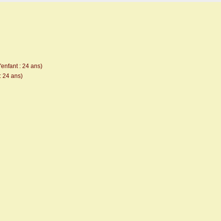
enfant : 24 ans)
: 24 ans)